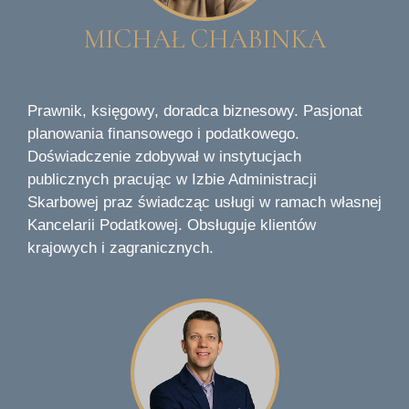
MICHAŁ CHABINKA
Prawnik, księgowy, doradca biznesowy. Pasjonat
planowania finansowego i podatkowego.
Doświadczenie zdobywał w instytucjach
publicznych pracując w Izbie Administracji
Skarbowej praz świadcząc usługi w ramach własnej
Kancelarii Podatkowej. Obsługuje klientów
krajowych i zagranicznych.