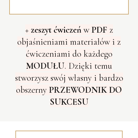
+
zeszyt ćwiczeń
w
PDF
z
objaśnieniami materiałów i z
ćwiczeniami do każdego
MODUŁU
. Dzięki temu
stworzysz swój własny i bardzo
obszerny
PRZEWODNIK DO
SUKCESU