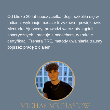
Od blisko 20 lat nauczycielka Jogi, szkoliła się w
Indiach, wykonuje masaże krzyżowo - powięziowe.
Mentorka Ajurwedy, prowadzi warsztaty kąpieli
sonorycznych i pracuje z oddechem, w trakcie
certyfikacji Trenera TRE, metody uwalniania traumy
poprzez pracę z ciałem
MICHAŁ MICHASIÓW