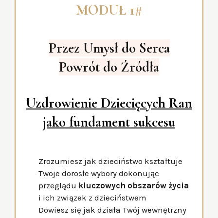
MODUŁ 1#
Przez Umysł do Serca
Powrót do Źródła
Uzdrowienie Dziecięcych Ran
jako fundament sukcesu
Zrozumiesz jak dzieciństwo kształtuje
Twoje dorosłe wybory dokonując
przeglądu
kluczowych obszarów życia
i ich związek z dzieciństwem
Dowiesz się jak działa Twój wewnętrzny