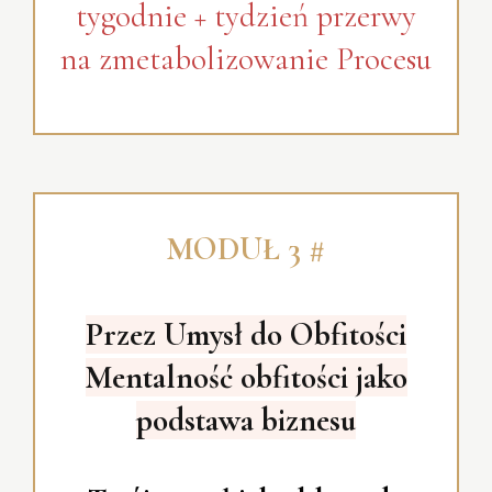
tygodnie + tydzień przerwy
na zmetabolizowanie Procesu
MODUŁ 3 #
Przez Umysł do Obfitości
Mentalność obfitości jako
podstawa biznesu