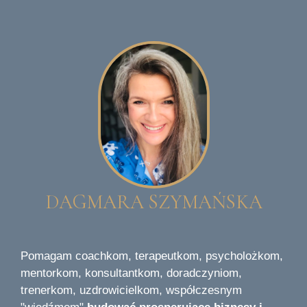
DAGMARA SZYMAŃSKA
Pomagam coachkom, terapeutkom, psycholożkom,
mentorkom, konsultantkom, doradczyniom,
trenerkom, uzdrowicielkom, współczesnym