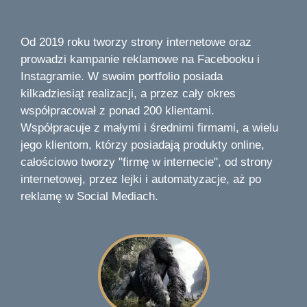
Od 2019 roku tworzy strony internetowe oraz
prowadzi kampanie reklamowe na Facebooku i
Instagramie. W swoim portfolio posiada
kilkadziesiąt realizacji, a przez cały okres
współpracował z ponad 200 klientami.
Współpracuje z małymi i średnimi firmami, a wielu
jego klientom, którzy posiadają produkty online,
całościowo tworzy "firmę w internecie", od strony
internetowej, przez lejki i automatyzacje, aż po
reklamę w Social Mediach.