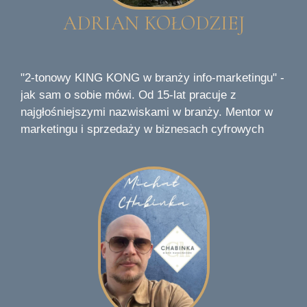
ADRIAN KOŁODZIEJ
"2-tonowy KING KONG w branży info-marketingu" -
jak sam o sobie mówi.
Od 15-lat pracuje z
najgłośniejszymi nazwiskami w branży. Mentor w
marketingu i sprzedaży w biznesach cyfrowych