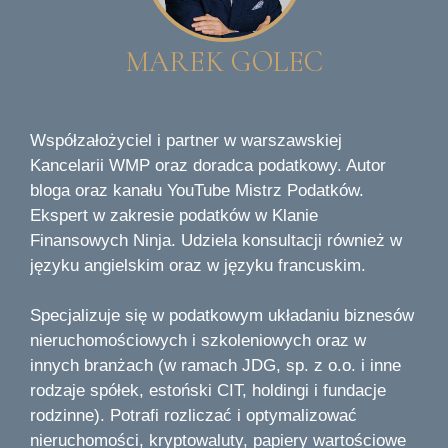
MAREK GOLEC
Współzałożyciel i partner w warszawskiej
Kancelarii WMP oraz doradca podatkowy. Autor
bloga oraz kanału YouTube Mistrz Podatków.
Ekspert w zakresie podatków w Klanie
Finansowych Ninja. Udziela konsultacji również w
języku angielskim oraz w języku francuskim.
Specjalizuje się w podatkowym układaniu biznesów
nieruchomościowych i szkoleniowych oraz w
innych branżach (w ramach JDG, sp. z o.o. i inne
rodzaje spółek, estoński CIT, holdingi i fundacje
rodzinne). Potrafi rozliczać i optymalizować
nieruchomości, kryptowaluty, papiery wartościowe