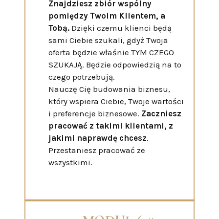
Znajdziesz zbiór wspólny
pomiędzy Twoim Klientem, a
Tobą.
Dzięki czemu klienci będą
sami Ciebie szukali, gdyż Twoja
oferta będzie właśnie TYM CZEGO
SZUKAJĄ. Będzie odpowiedzią na to
czego potrzebują.
Nauczę Cię budowania biznesu,
który wspiera Ciebie, Twoje wartości
i preferencje biznesowe.
Zaczniesz
pracować z takimi klientami, z
jakimi naprawdę chcesz
.
Przestaniesz pracować ze
wszystkimi.