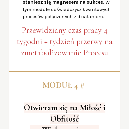
staniesz się magnesem na sukces
. W
tym module doświadczysz kwantowych
procesów połączonych z działaniem.
Przewidziany czas pracy 4
tygodni + tydzień przerwy na
zmetabolizowanie Procesu
MODUŁ 4 #
Otwieram się na Miłość i
Obfitość