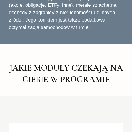
(akcje, obligacje, ETFy, inne), metale szlachetne,
dochody z zagranicy z nieruchomości i z innych
źródeł. Jego konikiem jest także podatkowa
optymalizacja samochodów w firmie.
JAKIE MODUŁY CZEKAJĄ NA
CIEBIE W PROGRAMIE