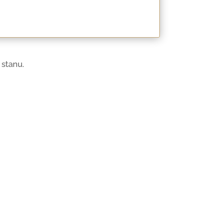
 stanu.