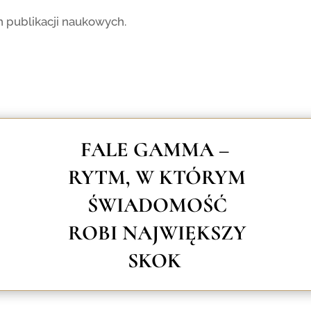
 publikacji naukowych.
FALE GAMMA –
RYTM, W KTÓRYM
ŚWIADOMOŚĆ
ROBI
NAJWIĘKSZY
SKOK