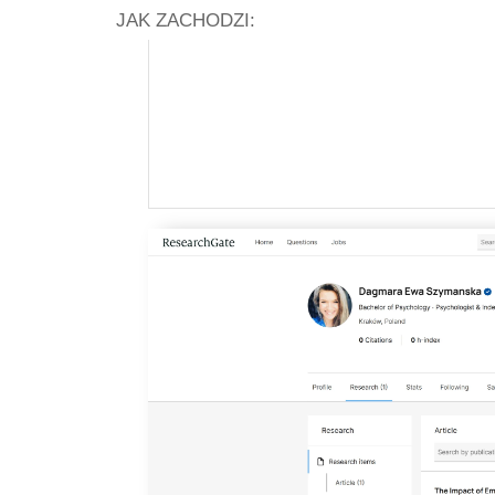
JAK ZACHODZI: