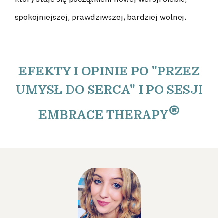
spokojniejszej, prawdziwszej, bardziej wolnej.
EFEKTY I OPINIE PO "PRZEZ
UMYSŁ DO SERCA" I PO SESJI
®
EMBRACE THERAPY