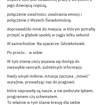
jego dziecięcą częścią,
połączenie uważności, uwalniania emocji i
połączenie z Wszech-Świadomością
doprowadziło mnie do miejsca, w którym potrafię
przejść w głęboki spokój w ciągu kilku sekund.
W samochodzie. Na spacerze. Gdziekolwiek.
Po prostu… w sobie.
W tym stanie ciszy pojawia się dostęp do
niezwykle cennych, subtelnych informacji.
Kiedy umysł milknie, intuicja zaczyna „mówić”
wyraźnie, prowadząc nas do pragnień,
które naprawdę są nasze, a nie podszyte lękiem,
programem czy schematem.
To właśnie w tym stanie kreuję dla siebie