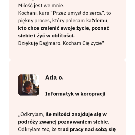
Miłość jest we mnie.
Kochani, kurs "Przez umysł do serca", to
piękny proces, który polecam każdemu,
kto chce zmienić swoje życie, poznać
siebie i żyć w obfitości.
Dziękuję Dagmaro. Kocham Cię życie"
Ada o.
Informatyk w koropracji
„Odkryłam,
ile miłości znajduje się w
podróży zwanej poznawaniem siebie.
Odkryłam też, że
trud pracy nad sobą się