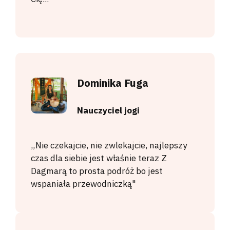
Dominika Fuga
Nauczyciel jogi
„Nie czekajcie, nie zwlekajcie, najlepszy
czas dla siebie jest właśnie teraz Z
Dagmarą to prosta podróż bo jest
wspaniała przewodniczką"