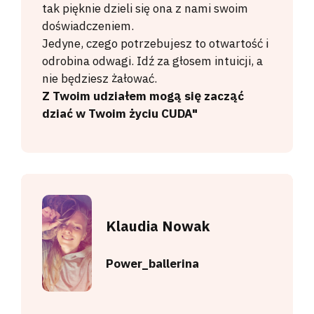
tak pięknie dzieli się ona z nami swoim
doświadczeniem.
Jedyne, czego potrzebujesz to otwartość i
odrobina odwagi. Idź za głosem intuicji, a
nie będziesz żałować.
Z Twoim udziałem mogą się zacząć
dziać w Twoim życiu CUDA"
Klaudia Nowak
Power_ballerina