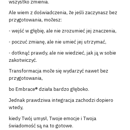
wszystko zmienia.
Ale wiem z doświadczenia, że jeśli zaczynasz bez
przygotowania, możesz:
- wejść w głębię, ale nie zrozumieć jej znaczenia,
- poczuć zmianę, ale nie umieć jej utrzymać,
- dotknąć prawdy, ale nie wiedzieć, jak ją w sobie
zakotwiczyć.
Transformacja może się wydarzyć nawet bez
przygotowania,
bo Embrace
®
działa bardzo głęboko.
Jednak prawdziwa integracja zachodzi dopiero
wtedy,
kiedy Twój umysł, Twoje emocje i Twoja
świadomość są na to gotowe.