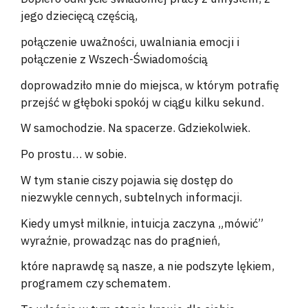
jego dziecięcą częścią,
połączenie uważności, uwalniania emocji i
połączenie z Wszech-Świadomością
doprowadziło mnie do miejsca, w którym potrafię
przejść w głęboki spokój w ciągu kilku sekund.
W samochodzie. Na spacerze. Gdziekolwiek.
Po prostu… w sobie.
W tym stanie ciszy pojawia się dostęp do
niezwykle cennych, subtelnych informacji.
Kiedy umysł milknie, intuicja zaczyna „mówić”
wyraźnie, prowadząc nas do pragnień,
które naprawdę są nasze, a nie podszyte lękiem,
programem czy schematem.