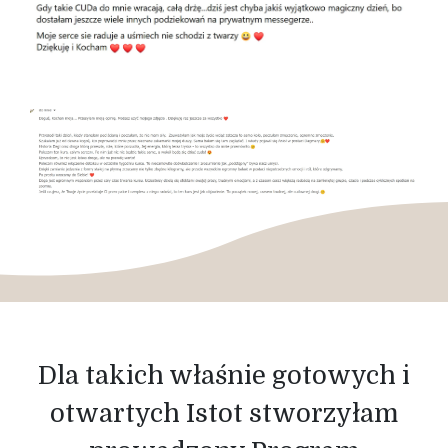
Dla takich właśnie gotowych i
otwartych Istot stworzyłam