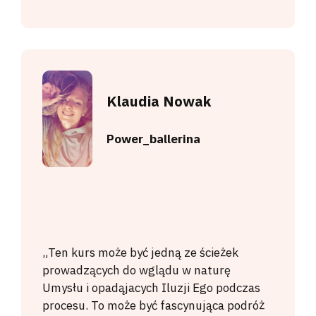
Klaudia Nowak
Power_ballerina
„Ten kurs może być jedną ze ścieżek
prowadzących do wglądu w naturę
Umysłu i opadąjacych Iluzji Ego podczas
procesu. To może być fascynująca podróż