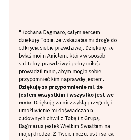
"Kochana Dagmaro, całym sercem
dziękuję Tobie, że wskazałaś mi drogę do
odkrycia siebie prawdziwej. Dziękuję, że
byłaś moim Aniołem, który w sposób
subtelny, prawdziwy i pełny miłości
prowadził mnie, abym mogła sobie
przypomnieć kim naprawdę jestem.
Dziękuję za przypomnienie mi, że
jestem wszystkim i wszystko jest we
mnie
. Dziękuję za niezwykłą przygodę i
umożliwienie mi doświadczania
cudownych chwil z Tobą i z Grupą.
Dagmaruś jesteś Wielkim Światłem na
mojej drodze. Z Twoich oczu, ust i serca