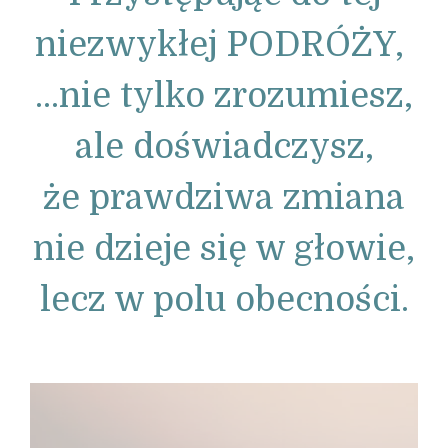
niezwykłej PODRÓŻY,
...nie tylko zrozumiesz,
ale doświadczysz,
że prawdziwa zmiana
nie dzieje się w głowie,
lecz w polu obecności.