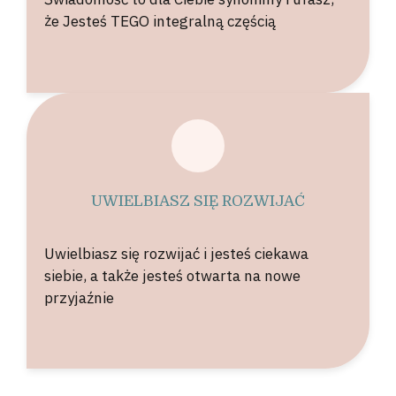
że Jesteś TEGO integralną częścią
UWIELBIASZ SIĘ ROZWIJAĆ
Uwielbiasz się rozwijać i jesteś ciekawa
siebie, a także jesteś otwarta na nowe
przyjaźnie