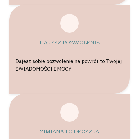
DAJESZ POZWOLENIE
Dajesz sobie pozwolenie na powrót to Twojej
ŚWIADOMOŚCI I MOCY
ZIMIANA TO DECYZJA