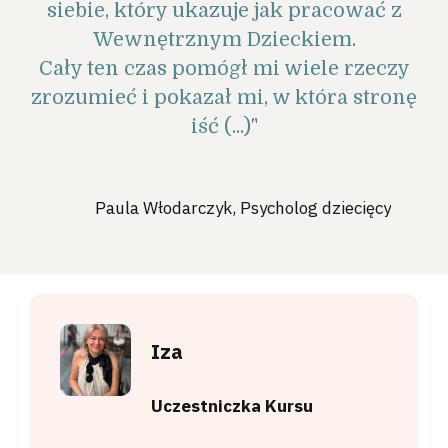
siebie, który ukazuje jak pracować z
Wewnętrznym Dzieckiem.
Cały ten czas pomógł mi wiele rzeczy
zrozumieć i pokazał mi, w która stronę
iść (...)"
Paula Włodarczyk,
Psycholog dziecięcy
Iza
Uczestniczka Kursu