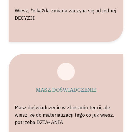
Wiesz, że każda zmiana zaczyna się od jednej
DECYZJI
MASZ DOŚWIADCZENIE
Masz doświadczenie w zbieraniu teorii, ale
wiesz, że do materializacji tego co już wiesz,
potrzeba DZIAŁANIA