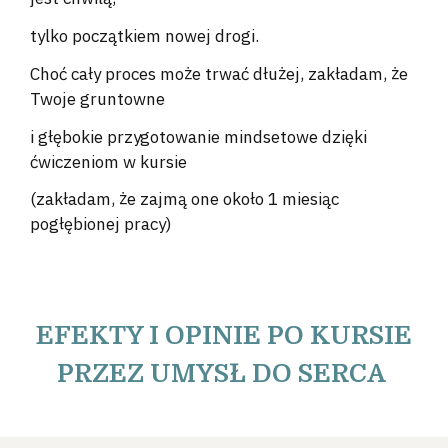
tylko początkiem nowej drogi.
Choć cały proces może trwać dłużej, zakładam, że
Twoje gruntowne
i głębokie przygotowanie mindsetowe dzięki
ćwiczeniom w kursie
(zakładam, że zajmą one około 1 miesiąc
pogłębionej pracy)
EFEKTY I OPINIE PO KURSIE
PRZEZ UMYSŁ DO SERCA