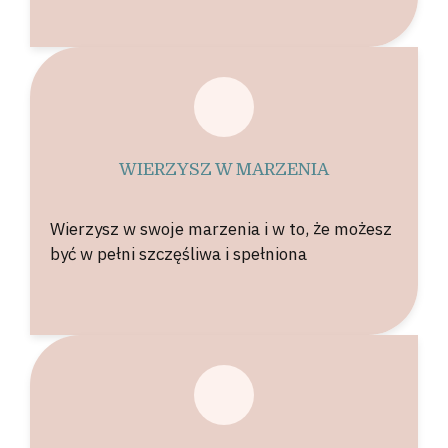
WIERZYSZ W MARZENIA
Wierzysz w swoje marzenia i w to, że możesz
być w pełni szczęśliwa i spełniona