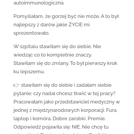
autoimmunologiczna.
Pomyślałam, że gorzej być nie może. A to był
najlepszy z darów jakie ŻYCIE mi
sprezentowało.
W szpitalu stawiłam się do siebie. Nie
wiedząc co to kompletnie znaczy.
Stawiłam się do zmiany. To był pierwszy krok
ku lepszemu.
👉 stawiłam się do siebie i zadałam siebie
pytanie: czy nadal chcesz tkwić w tej pracy?
Pracowałam jako przedstawiciel medyczny w
jednej z międzynarodowych korporacji. Fura,
laptop i komóra. Dobre zarobki. Premie.
Odpowiedź pojawiła się: NIE. Nie chcę tu