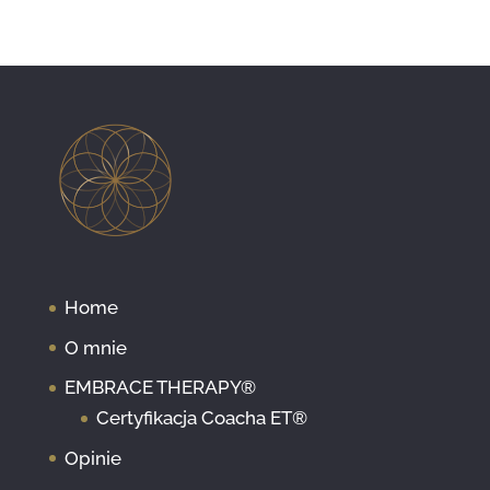
Home
O mnie
EMBRACE THERAPY®
Certyfikacja Coacha ET®
Opinie