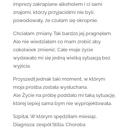
imprezy zakrapiane alkoholem i ci sami
znajomi, którzy przyjaciółmi nie byli,
powodowały, że czułam się okropnie.
Chciałam zmiany. Tak bardzo jej pragnęłam.
Ale nie wiedziałam co mam zrobić aby
cokolwiek zmienić. Całe moje życie
wydawało mi się jedną wielką sytuacją bez
wyjścia.
Przyszedł jednak taki moment, w którym
moja prośba została wysłuchana.
Ale Życie na próbę poddało mi taką sytuację,
której lepiej sama bym nie wyprojektowała.
Szpital. W którym spędziłam miesiąc.
Diagnoza: zespół Stilla. Choroba