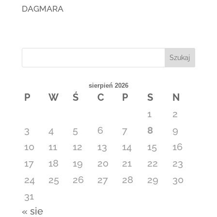
DAGMARA
Szukaj
sierpień 2026
P
W
Ś
C
P
S
N
1
2
3
4
5
6
7
8
9
10
11
12
13
14
15
16
17
18
19
20
21
22
23
24
25
26
27
28
29
30
31
« sie