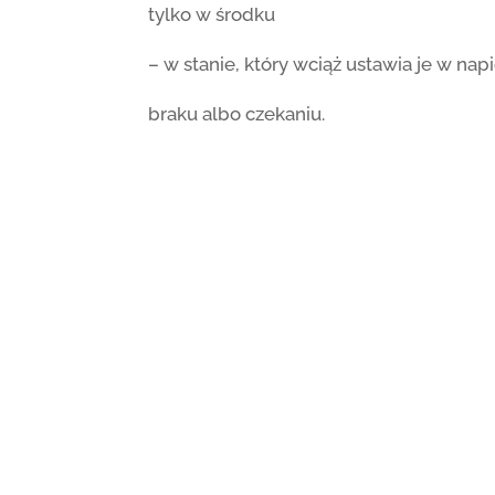
tylko w środku
– w stanie, który wciąż ustawia je w napi
braku albo czekaniu.