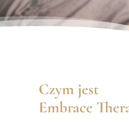
Czym jest
Embrace Ther