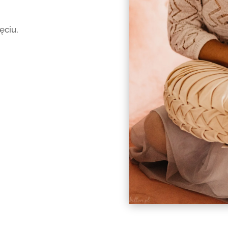
ęciu,