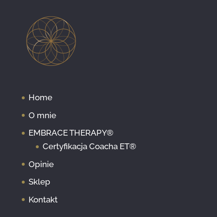
Home
O mnie
EMBRACE THERAPY®
Certyfikacja Coacha ET®
Opinie
Sklep
Kontakt