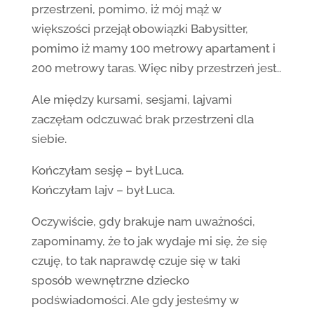
przestrzeni, pomimo, iż mój mąż w
większości przejął obowiązki Babysitter,
pomimo iż mamy 100 metrowy apartament i
200 metrowy taras. Więc niby przestrzeń jest..
Ale między kursami, sesjami, lajvami
zaczęłam odczuwać brak przestrzeni dla
siebie.
Kończyłam sesję – był Luca.
Kończyłam lajv – był Luca.
Oczywiście, gdy brakuje nam uważności,
zapominamy, że to jak wydaje mi się, że się
czuję, to tak naprawdę czuje się w taki
sposób wewnętrzne dziecko
podświadomości. Ale gdy jesteśmy w