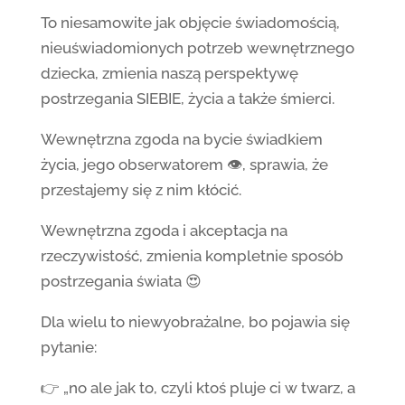
To niesamowite jak objęcie świadomością,
nieuświadomionych potrzeb wewnętrznego
dziecka, zmienia naszą perspektywę
postrzegania SIEBIE, życia a także śmierci.
Wewnętrzna zgoda na bycie świadkiem
życia, jego obserwatorem 👁, sprawia, że
przestajemy się z nim kłócić.
Wewnętrzna zgoda i akceptacja na
rzeczywistość, zmienia kompletnie sposób
postrzegania świata 😍
Dla wielu to niewyobrażalne, bo pojawia się
pytanie:
👉 „no ale jak to, czyli ktoś pluje ci w twarz, a