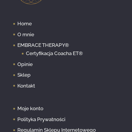
Home
O mnie
EMBRACE THERAPY®
Certyfikacja Coacha ET®
Opinie
Sklep
Kontakt
Moje konto
Polityka Prywatności
Regulamin Sklepu Internetowego